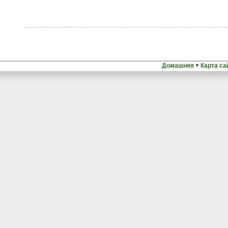
•
Домашняя
Карта са