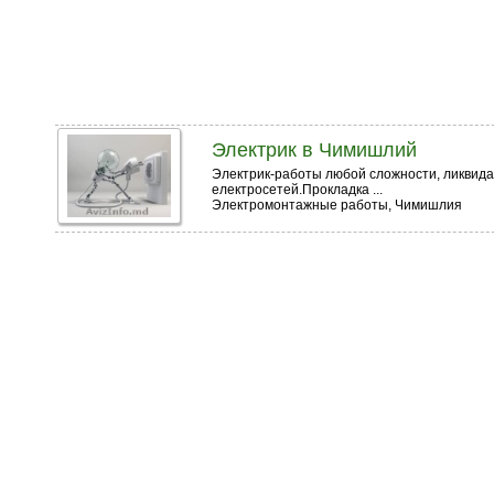
Электрик в Чимишлий
Электрик-работы любой сложности, ликвида
електросетей.Прокладка ...
Электромонтажные работы, Чимишлия