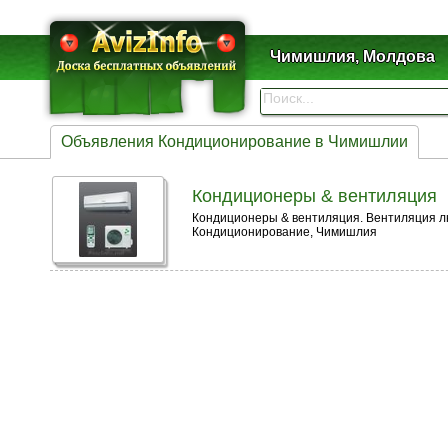
Чимишлия, Молдова
Объявления Кондиционирование в Чимишлии
Кондиционеры & вентиляция
Кондиционеры & вентиляция. Вентиляция любой
Кондиционирование, Чимишлия