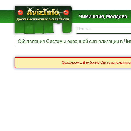
Чимишлия, Молдова
Объявления Системы охранной сигнализации в Ч
Сожалеем... В рубрике Системы охранно