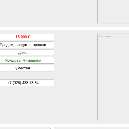
Реклама:
15 000 €
Продам, продажа, продаю
Дома
Молдова
,
Чимишлия
уместен
+7 (926) 438-73-34