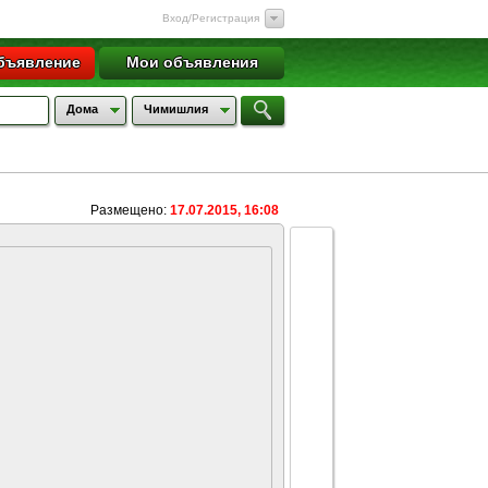
Вход/Регистрация
бъявление
Мои объявления
Дома
Чимишлия
Размещено:
17.07.2015, 16:08