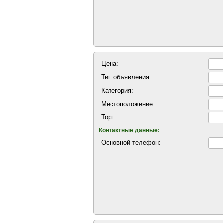
Цена:
Тип объявления:
Категория:
Местоположение:
Торг:
Контактные данные:
Основной телефон: