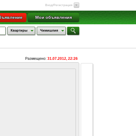
Вход/Регистрация
бъявление
Мои объявления
Квартиры
Чимишлия
Размещено:
31.07.2012, 22:26