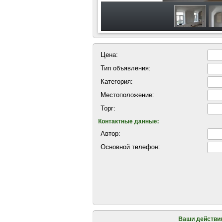
Цена:
Тип объявления:
Категория:
Местоположение:
Торг:
Контактные данные:
Автор:
Основной телефон:
Ваши действи