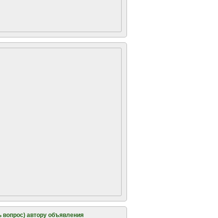
 вопрос) автору объявления