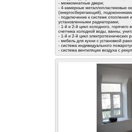
- межкомнатные двери;
- 4-камерные металлопластиковые ок
(энергосберегающий), подоконникам
- подключение к системе отопления 
установленными радиаторами;
- 1-й и 2-й цикл холодного, горячего
счетчика холодной воды, ванны, уни
- 1-й и 2-й цикл электротехнических 
- мебель для кухни с установкой рако
- система индивидуального пожароту
- система вентиляции воздуха с реку